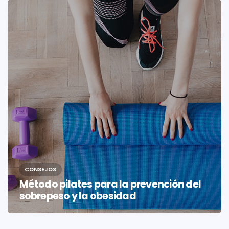
CONSEJOS
Método pilates para la prevención del
sobrepeso y la obesidad