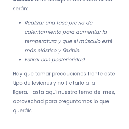
serán:
Realizar una fase previa de
calentamiento para aumentar la
temperatura y que el músculo esté
más elástico y flexible.
Estirar con posterioridad.
Hay que tomar precauciones frente este
tipo de lesiones y no tratarlo a la
ligera. Hasta aquí nuestro tema del mes,
aprovechad para preguntarnos lo que
queráis.