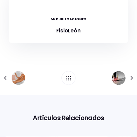
56 PUBLICACIONES
FisioLeón
Artículos Relacionados