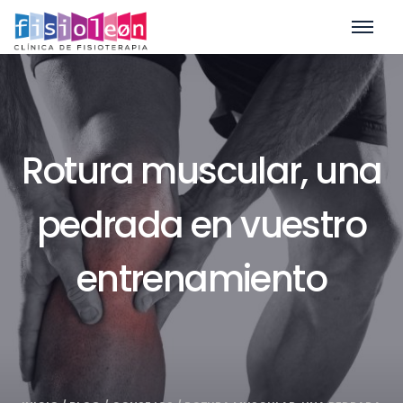
Rotura muscular, una
pedrada en vuestro
entrenamiento