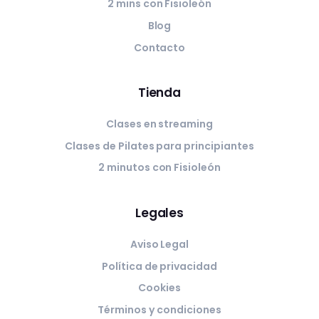
2 mins con Fisioleón
Blog
Contacto
Tienda
Clases en streaming
Clases de Pilates para principiantes
2 minutos con Fisioleón
Legales
Aviso Legal
Política de privacidad
Cookies
Términos y condiciones