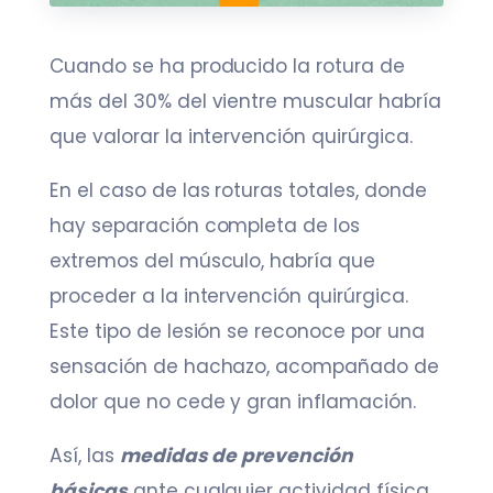
Cuando se ha producido la rotura de
más del 30% del vientre muscular habría
que valorar la intervención quirúrgica.
En el caso de las roturas totales, donde
hay separación completa de los
extremos del músculo, habría que
proceder a la intervención quirúrgica.
Este tipo de lesión se reconoce por una
sensación de hachazo, acompañado de
dolor que no cede y gran inflamación.
Así, las
medidas de prevención
básicas
ante cualquier actividad física