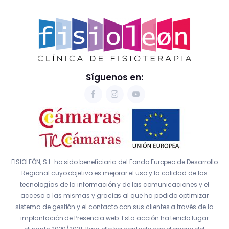
Síguenos en:
FISIOLEÓN, S.L. ha sido beneficiaria del Fondo Europeo de Desarrollo
Regional cuyo objetivo es mejorar el uso y la calidad de las
tecnologías de la información y de las comunicaciones y el
acceso a las mismas y gracias al que ha podido optimizar
sistema de gestión y el contacto con sus clientes a través de la
implantación de Presencia web. Esta acción ha tenido lugar