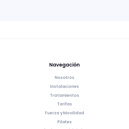
Navegación
Nosotros
Instalaciones
Tratamientos
Tarifas
Fuerza y Movilidad
Pilates