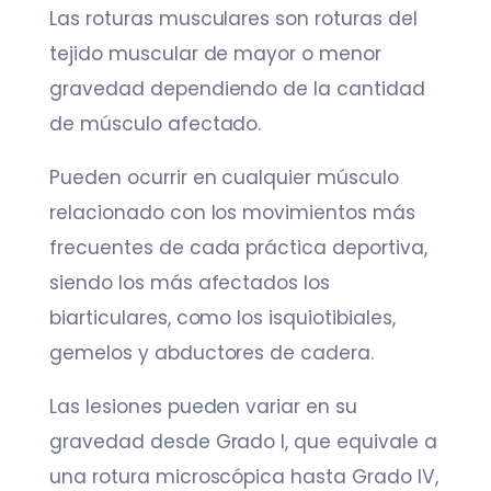
Las roturas musculares son roturas del
tejido muscular de mayor o menor
gravedad dependiendo de la cantidad
de músculo afectado.
Pueden ocurrir en cualquier músculo
relacionado con los movimientos más
frecuentes de cada práctica deportiva,
siendo los más afectados los
biarticulares, como los isquiotibiales,
gemelos y abductores de cadera.
Las lesiones pueden variar en su
gravedad desde Grado I, que equivale a
una rotura microscópica hasta Grado IV,