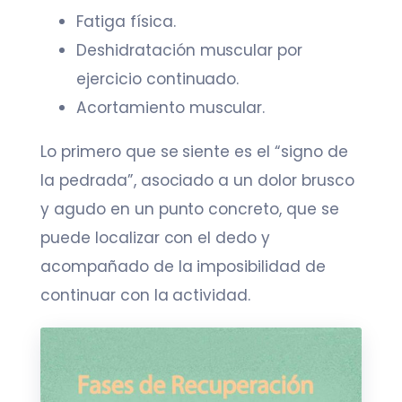
Fatiga física.
Deshidratación muscular por
ejercicio continuado.
Acortamiento muscular.
Lo primero que se siente es el “signo de
la pedrada”, asociado a un dolor brusco
y agudo en un punto concreto, que se
puede localizar con el dedo y
acompañado de la imposibilidad de
continuar con la actividad.