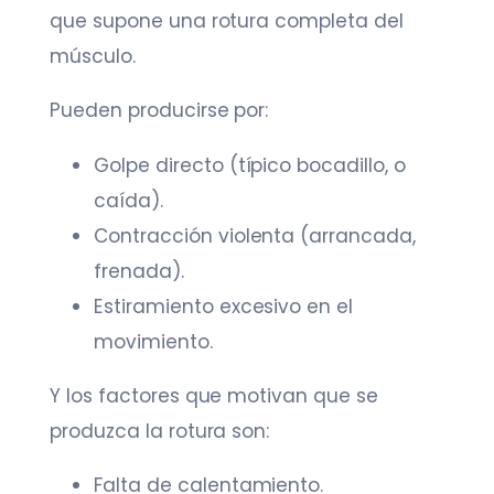
que supone una rotura completa del
músculo.
Pueden producirse por:
Golpe directo (típico bocadillo, o
caída).
Contracción violenta (arrancada,
frenada).
Estiramiento excesivo en el
movimiento.
Y los factores que motivan que se
produzca la rotura son:
Falta de calentamiento.