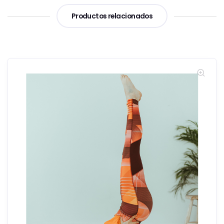
Productos relacionados