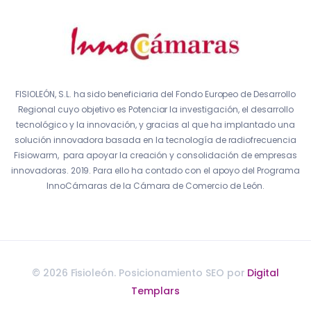
FISIOLEÓN, S.L. ha sido beneficiaria del Fondo Europeo de Desarrollo
Regional cuyo objetivo es Potenciar la investigación, el desarrollo
tecnológico y la innovación, y gracias al que ha implantado una
solución innovadora basada en la tecnología de radiofrecuencia
Fisiowarm, para apoyar la creación y consolidación de empresas
innovadoras. 2019. Para ello ha contado con el apoyo del Programa
InnoCámaras de la Cámara de Comercio de León.
© 2026 Fisioleón. Posicionamiento SEO por
Digital
Templars