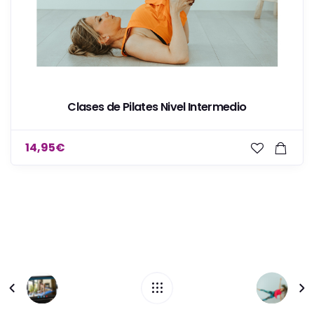
Clases de Pilates Nivel Intermedio
14,95
€