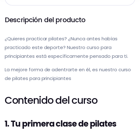
Descripción del producto
¿Quieres practicar pilates? ¿Nunca antes habías
practicado este deporte? Nuestro curso para
principiantes está específicamente pensado para ti.
La mejore forma de adentrarte en él, es nuestro curso
de pilates para principiantes
Contenido del curso
1. Tu primera clase de pilates