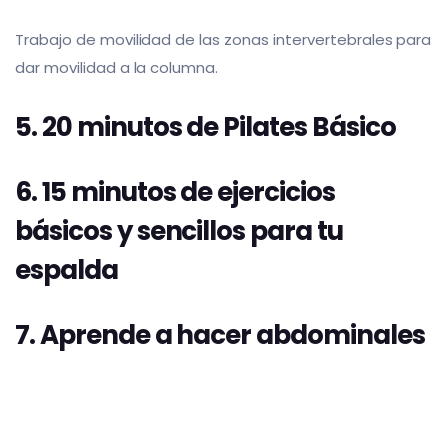
Trabajo de movilidad de las zonas intervertebrales para
dar movilidad a la columna.
5. 20 minutos de Pilates Básico
6. 15 minutos de ejercicios
básicos y sencillos para tu
espalda
7. Aprende a hacer abdominales