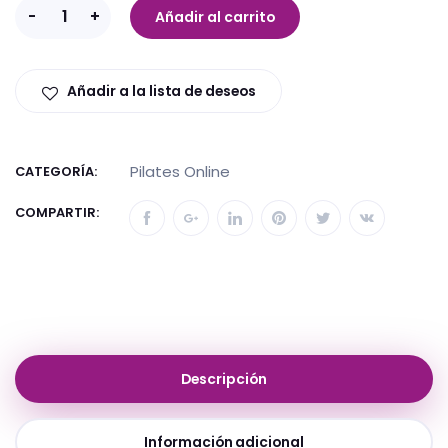
-
+
Añadir al carrito
Añadir a la lista de deseos
Pilates Online
CATEGORÍA:
COMPARTIR:
Descripción
Información adicional