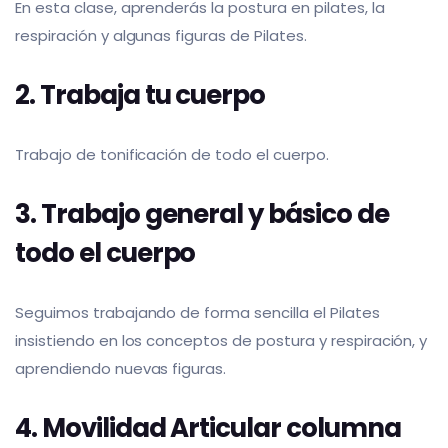
En esta clase, aprenderás la postura en pilates, la
respiración y algunas figuras de Pilates.
2. Trabaja tu cuerpo
Trabajo de tonificación de todo el cuerpo.
3. Trabajo general y básico de
todo el cuerpo
Seguimos trabajando de forma sencilla el Pilates
insistiendo en los conceptos de postura y respiración, y
aprendiendo nuevas figuras.
4. Movilidad Articular columna