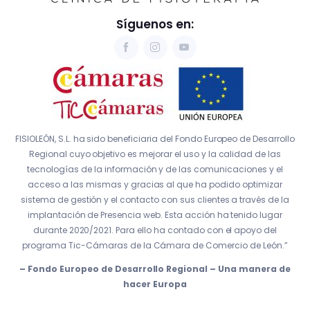
Síguenos en:
FISIOLEÓN, S.L. ha sido beneficiaria del Fondo Europeo de Desarrollo
Regional cuyo objetivo es mejorar el uso y la calidad de las
tecnologías de la información y de las comunicaciones y el
acceso a las mismas y gracias al que ha podido optimizar
sistema de gestión y el contacto con sus clientes a través de la
implantación de Presencia web. Esta acción ha tenido lugar
durante 2020/2021. Para ello ha contado con el apoyo del
programa Tic-Cámaras de la Cámara de Comercio de León.”
– Fondo Europeo de Desarrollo Regional – Una manera de
hacer Europa