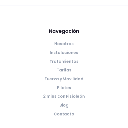
Navegación
Nosotros
Instalaciones
Tratamientos
Tarifas
Fuerza y Movilidad
Pilates
2 mins con Fisioleón
Blog
Contacto