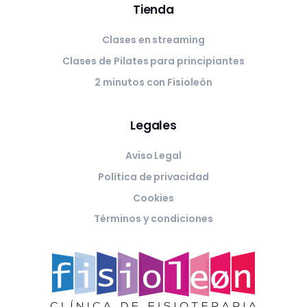
Tienda
Clases en streaming
Clases de Pilates para principiantes
2 minutos con Fisioleón
Legales
Aviso Legal
Política de privacidad
Cookies
Términos y condiciones