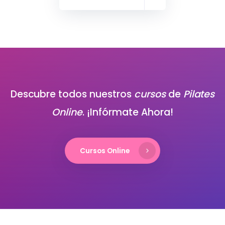
Descubre todos nuestros
cursos
de
Pilates
Online
. ¡Infórmate Ahora!
Cursos Online