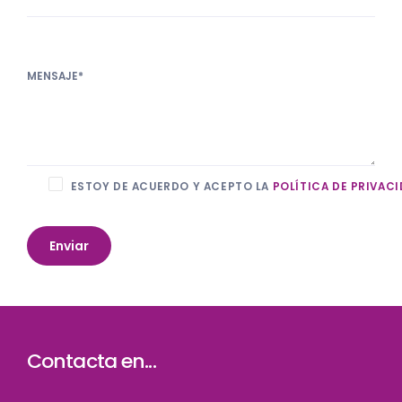
MENSAJE*
ESTOY DE ACUERDO Y ACEPTO LA
POLÍTICA DE PRIVAC
Contacta en...