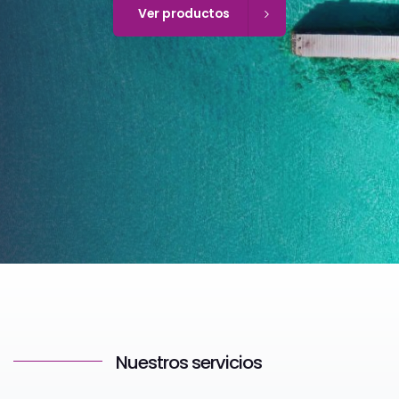
Ver productos
Nuestros servicios