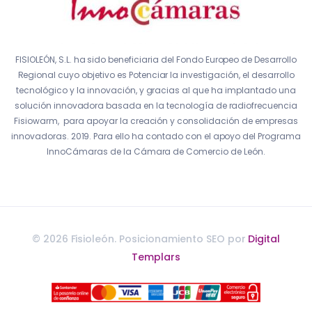
FISIOLEÓN, S.L. ha sido beneficiaria del Fondo Europeo de Desarrollo
Regional cuyo objetivo es Potenciar la investigación, el desarrollo
tecnológico y la innovación, y gracias al que ha implantado una
solución innovadora basada en la tecnología de radiofrecuencia
Fisiowarm, para apoyar la creación y consolidación de empresas
innovadoras. 2019. Para ello ha contado con el apoyo del Programa
InnoCámaras de la Cámara de Comercio de León.
© 2026 Fisioleón. Posicionamiento SEO por
Digital
Templars