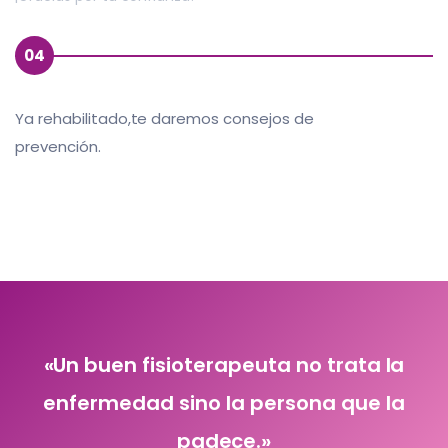
04
Ya rehabilitado,te daremos consejos de
prevención.
«Un buen fisioterapeuta no trata la
enfermedad sino la persona que la
padece.»