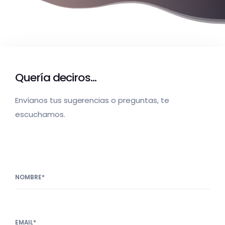
Quería deciros...
Envíanos tus sugerencias o preguntas, te
escuchamos.
NOMBRE*
EMAIL*