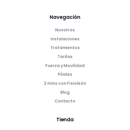
Navegación
Nosotros
Instalaciones
Tratamientos
Tarifas
Fuerza y Movilidad
Pilates
2 mins con Fisioleón
Blog
Contacto
Tienda