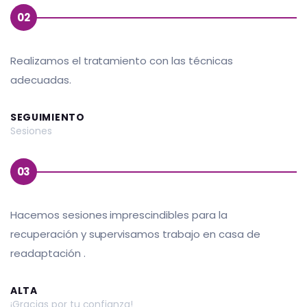
02
Realizamos el tratamiento con las técnicas
adecuadas.
SEGUIMIENTO
Sesiones
03
Hacemos sesiones imprescindibles para la
recuperación y supervisamos trabajo en casa de
readaptación .
ALTA
¡Gracias por tu confianza!