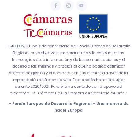
FISIOLEÓN, S.L. ha sido beneficiaria del Fondo Europeo de Desarrollo
Regional cuyo objetivo es mejorar el uso y la calidad de las
tecnologías de la información y de las comunicaciones y el
acceso a las mismas y gracias al que ha podido optimizar
sistema de gestión y el contacto con sus clientes a través de la
implantación de Presencia web. Esta acción ha tenido lugar
durante 2020/2021. Para ello ha contado con el apoyo del
programa Tic-Cámaras de la Cámara de Comercio de León.”
– Fondo Europeo de Desarrollo Regional – Una manera de
hacer Europa