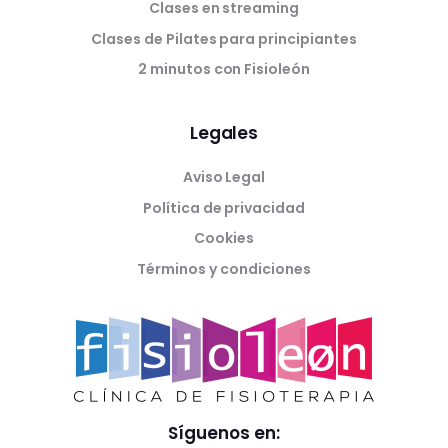
Clases en streaming
Clases de Pilates para principiantes
2 minutos con Fisioleón
Legales
Aviso Legal
Política de privacidad
Cookies
Términos y condiciones
Síguenos en: