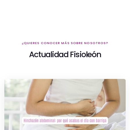
¿QUIERES CONOCER MÁS SOBRE NOSOTROS?
Actualidad Fisioleón