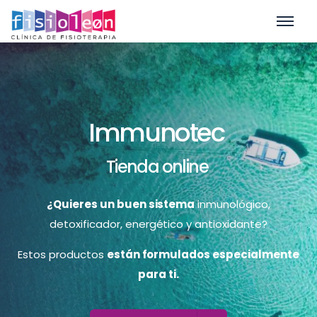
Immunotec
Tienda online
¿Quieres un buen sistema
inmunológico,
detoxificador, energético y antioxidante?
Estos productos
están formulados especialmente
para ti.