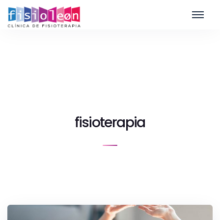
fisioterapia