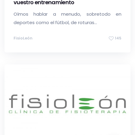
vuestro entrenamiento
Oímos hablar a menudo, sobretodo en
deportes como el fútbol, de roturas...
FisioLeón
145