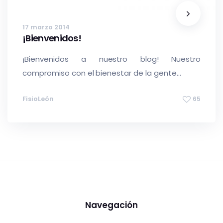
17 marzo 2014
¡Bienvenidos!
¡Bienvenidos a nuestro blog! Nuestro
compromiso con el bienestar de la gente...
FisioLeón
65
Navegación