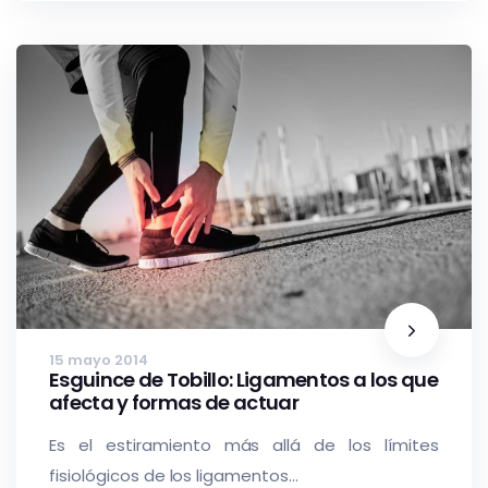
15 mayo 2014
Esguince de Tobillo: Ligamentos a los que
afecta y formas de actuar
Es el estiramiento más allá de los límites
fisiológicos de los ligamentos...