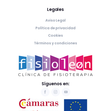
Legales
Aviso Legal
Política de privacidad
Cookies
Términos y condiciones
Síguenos en: