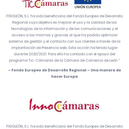
FISIOLEÓN, S.L. ha sido beneficiaria del Fondo Europeo de Desarrollo
Regional cuyo objetivo es mejorar el uso y la calidad de las
tecnologías de la información y de las comunicaciones y el
acceso a las mismas y gracias al que ha podido optimizar
sistema de gestión y el contacto con sus clientes a través de la
implantación de Presencia web. Esta acción ha tenido lugar
durante 2020/2021. Para ello ha contado con el apoyo del
programa Tic-Cámaras de la Cámara de Comercio de León.”
– Fondo Europeo de Desarrollo Regional – Una manera de
hacer Europa
FISIOLEÓN, S.L. ha sido beneficiaria del Fondo Europeo de Desarrollo