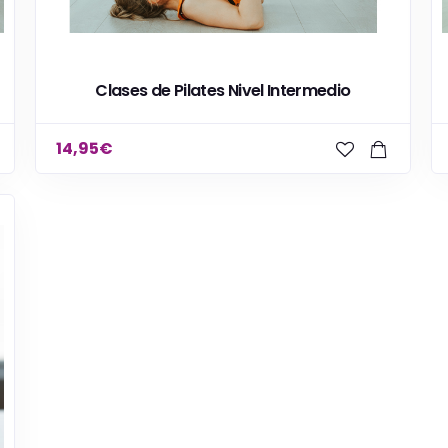
Clases de Pilates Nivel Intermedio
14,95
€