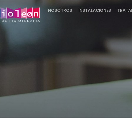
NOSOTROS
INSTALACIONES
TRATA