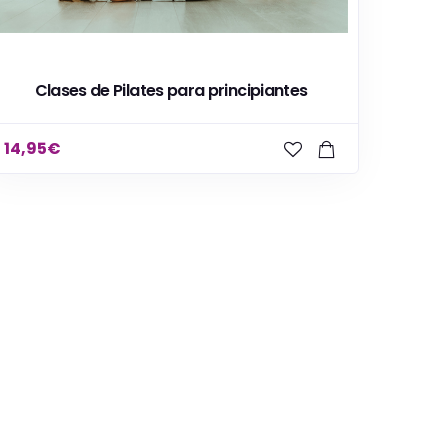
Clases de Pilates para principiantes
14,95
€