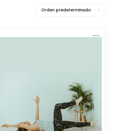
Orden predeterminado