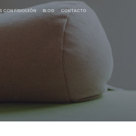
S CON FISIOLEÓN
BLOG
CONTACTO