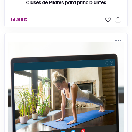
Clases de Pilates para principiantes
14,95
€