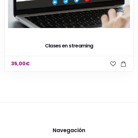
Clases en streaming
35,00
€
Navegación