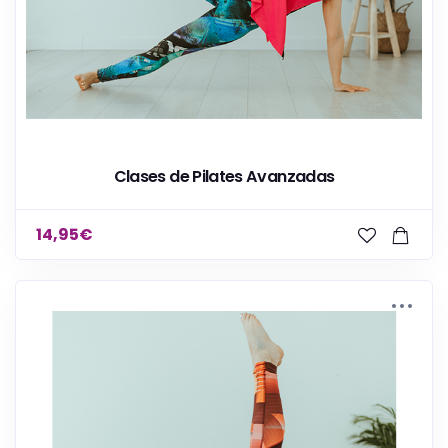
Clases de Pilates Avanzadas
14,95
€