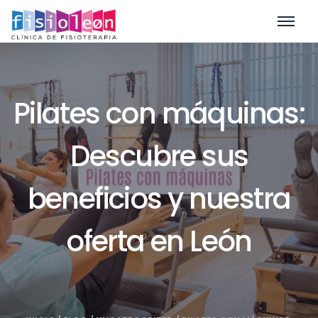
Pilates con máquinas:
Descubre sus
beneficios y nuestra
oferta en León