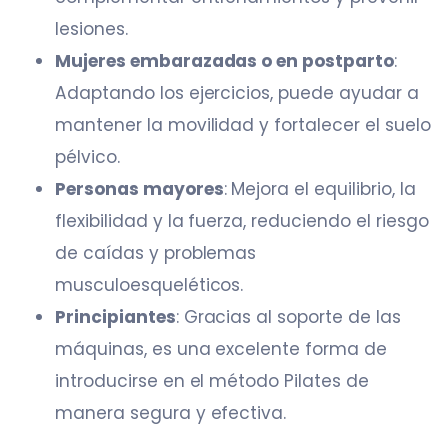
lesiones.
Mujeres embarazadas o en postparto
:
Adaptando los ejercicios, puede ayudar a
mantener la movilidad y fortalecer el suelo
pélvico.
Personas mayores
: Mejora el equilibrio, la
flexibilidad y la fuerza, reduciendo el riesgo
de caídas y problemas
musculoesqueléticos.
Principiantes
: Gracias al soporte de las
máquinas, es una excelente forma de
introducirse en el método Pilates de
manera segura y efectiva.