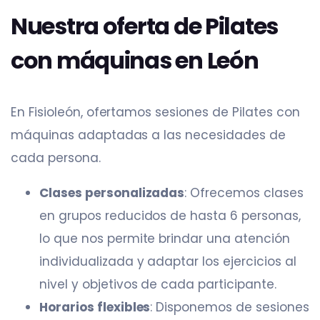
Nuestra oferta de Pilates
con máquinas en León
En Fisioleón, ofertamos sesiones de Pilates con
máquinas adaptadas a las necesidades de
cada persona.​
Clases personalizadas
: Ofrecemos clases
en grupos reducidos de hasta 6 personas,
lo que nos permite brindar una atención
individualizada y adaptar los ejercicios al
nivel y objetivos de cada participante.​
Horarios flexibles
: Disponemos de sesiones