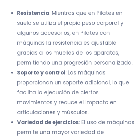
Resistencia
: Mientras que en Pilates en
suelo se utiliza el propio peso corporal y
algunos accesorios, en Pilates con
máquinas la resistencia es ajustable
gracias a los muelles de los aparatos,
permitiendo una progresión personalizada.
Soporte y control
: Las máquinas
proporcionan un soporte adicional, lo que
facilita la ejecución de ciertos
movimientos y reduce el impacto en
articulaciones y músculos.
Variedad de ejercicios
: El uso de máquinas
permite una mayor variedad de