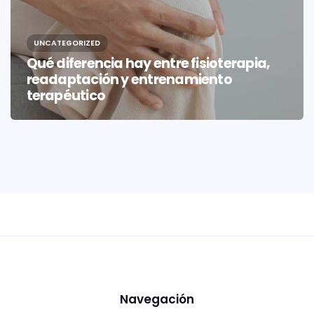
UNCATEGORIZED
Qué diferencia hay entre fisioterapia,
readaptación y entrenamiento
terapéutico
Navegación