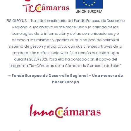
FISIOLEÓN, S.L. ha sido beneficiaria del Fondo Europeo de Desarrollo
Regional cuyo objetivo es mejorar el uso y la calidad de las
tecnologías de la información y de las comunicaciones y el
acceso a las mismas y gracias al que ha podido optimizar
sistema de gestión y el contacto con sus clientes a través de la
implantación de Presencia web. Esta acción ha tenido lugar
durante 2020/2021. Para ello ha contado con el apoyo del
programa Tic-Cámaras de la Cámara de Comercio de León.”
– Fondo Europeo de Desarrollo Regional – Una manera de
hacer Europa