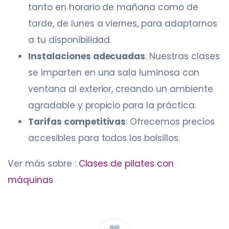
tanto en horario de mañana como de
tarde, de lunes a viernes, para adaptarnos
a tu disponibilidad.​
Instalaciones adecuadas
: Nuestras clases
se imparten en una sala luminosa con
ventana al exterior, creando un ambiente
agradable y propicio para la práctica.​
Tarifas competitivas
: Ofrecemos precios
accesibles para todos los bolsillos.
Ver más sobre :
Clases de pilates con
máquinas