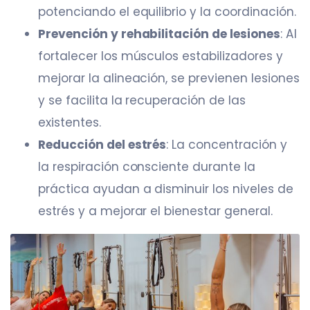
potenciando el equilibrio y la coordinación.​
Prevención y rehabilitación de lesiones
: Al
fortalecer los músculos estabilizadores y
mejorar la alineación, se previenen lesiones
y se facilita la recuperación de las
existentes.
Reducción del estrés
: La concentración y
la respiración consciente durante la
práctica ayudan a disminuir los niveles de
estrés y a mejorar el bienestar general.​