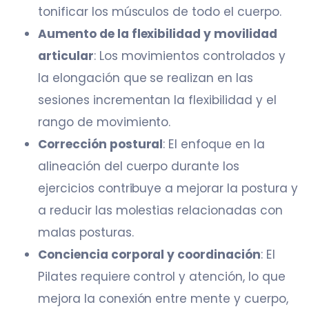
tonificar los músculos de todo el cuerpo.​
Aumento de la flexibilidad y movilidad
articular
: Los movimientos controlados y
la elongación que se realizan en las
sesiones incrementan la flexibilidad y el
rango de movimiento.​
Corrección postural
: El enfoque en la
alineación del cuerpo durante los
ejercicios contribuye a mejorar la postura y
a reducir las molestias relacionadas con
malas posturas.​
Conciencia corporal y coordinación
: El
Pilates requiere control y atención, lo que
mejora la conexión entre mente y cuerpo,