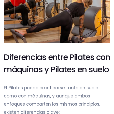
Diferencias entre Pilates con
máquinas y Pilates en suelo
El Pilates puede practicarse tanto en suelo
como con máquinas, y aunque ambos
enfoques comparten los mismos principios,
existen diferencias clave: