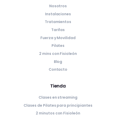
Nosotros
Instalaciones
Tratamientos
Tarifas
Fuerza y Movilidad
Pilates
2 mins con Fisioleón
Blog
Contacto
Tienda
Clases en streaming
Clases de Pilates para principiantes
2 minutos con Fisioleón