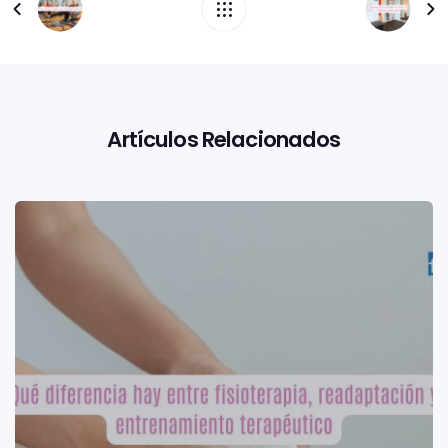
Artículos Relacionados