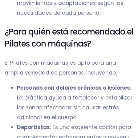
movimientos y adaptaciones según las
necesidades de cada persona.
¿Para quién está recomendado el
Pilates con máquinas?
El Pilates con máquinas es apto para una
amplia variedad de personas, incluyendo:
Personas con dolores crónicos o lesiones
:
La práctica ayuda a fortalecer y estabilizar
las zonas afectadas sin causar estrés
adicional en el cuerpo.
Deportistas
: Es una excelente opción para
complementar entrenamientos y prevenir