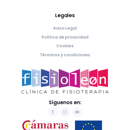
Legales
Aviso Legal
Política de privacidad
Cookies
Términos y condiciones
Síguenos en: