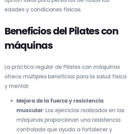
edades y condiciones físicas.​
Beneficios del Pilates con
máquinas
La práctica regular de Pilates con máquinas
ofrece múltiples beneficios para la salud física
y mental:​
Mejora de la fuerza y resistencia
muscular
: Los ejercicios realizados en las
máquinas proporcionan una resistencia
controlada que ayuda a fortalecer y