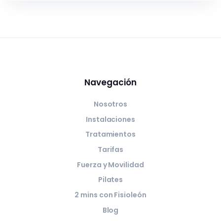
Navegación
Nosotros
Instalaciones
Tratamientos
Tarifas
Fuerza y Movilidad
Pilates
2 mins con Fisioleón
Blog