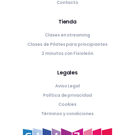
Contacto
Tienda
Clases en streaming
Clases de Pilates para principiantes
2 minutos con Fisioleón
Legales
Aviso Legal
Política de privacidad
Cookies
Términos y condiciones