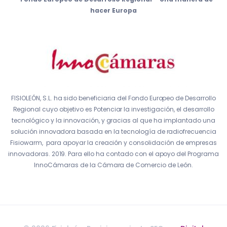
hacer Europa
FISIOLEÓN, S.L. ha sido beneficiaria del Fondo Europeo de Desarrollo
Regional cuyo objetivo es Potenciar la investigación, el desarrollo
tecnológico y la innovación, y gracias al que ha implantado una
solución innovadora basada en la tecnología de radiofrecuencia
Fisiowarm, para apoyar la creación y consolidación de empresas
innovadoras. 2019. Para ello ha contado con el apoyo del Programa
InnoCámaras de la Cámara de Comercio de León.