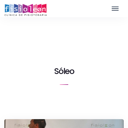
Sóleo