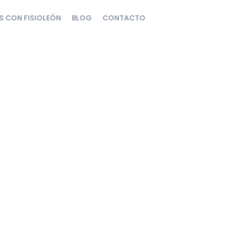
S CON FISIOLEÓN
BLOG
CONTACTO