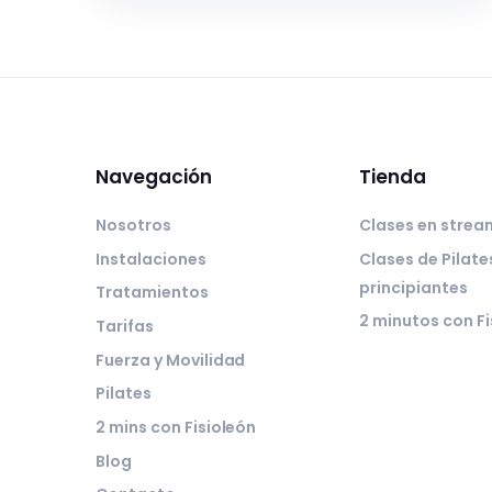
Navegación
Tienda
Nosotros
Clases en strea
Instalaciones
Clases de Pilate
principiantes
Tratamientos
2 minutos con Fi
Tarifas
Fuerza y Movilidad
Pilates
2 mins con Fisioleón
Blog