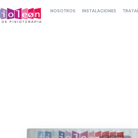
NOSOTROS
INSTALACIONES
TRATA