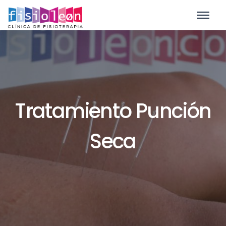
Tratamiento Punción
Seca