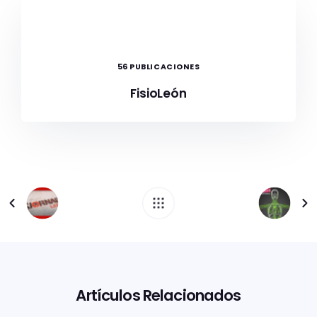
56 PUBLICACIONES
FisioLeón
Artículos Relacionados