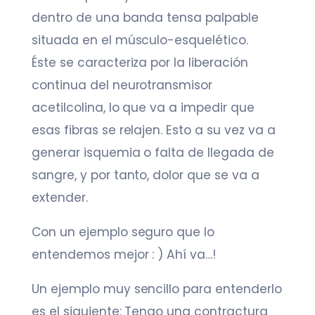
dentro de una banda tensa palpable
situada en el músculo-esquelético.
Éste se caracteriza por la liberación
continua del neurotransmisor
acetilcolina, lo que va a impedir que
esas fibras se relajen. Esto a su vez va a
generar isquemia o falta de llegada de
sangre, y por tanto, dolor que se va a
extender.​
Con un ejemplo seguro que lo
entendemos mejor : ) Ahí va…!
Un ejemplo muy sencillo para entenderlo
es el siguiente: Tengo una contractura