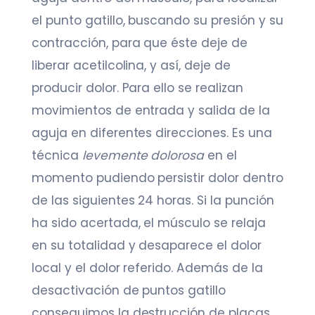
el punto gatillo, buscando su presión y su
contracción, para que éste deje de
liberar acetilcolina, y así, deje de
producir dolor. Para ello se realizan
movimientos de entrada y salida de la
aguja en diferentes direcciones. Es una
técnica
levemente dolorosa
en el
momento pudiendo persistir dolor dentro
de las siguientes 24 horas. Si la punción
ha sido acertada, el músculo se relaja
en su totalidad y desaparece el dolor
local y el dolor referido. Además de la
desactivación de puntos gatillo
conseguimos la destrucción de placas