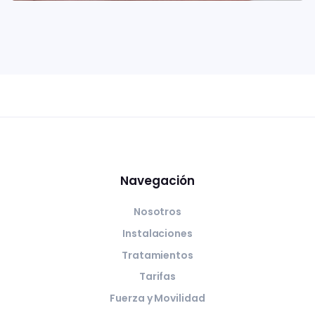
Navegación
Nosotros
Instalaciones
Tratamientos
Tarifas
Fuerza y Movilidad