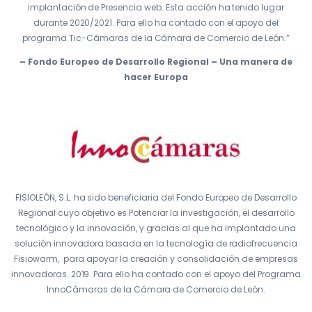
implantación de Presencia web. Esta acción ha tenido lugar
durante 2020/2021. Para ello ha contado con el apoyo del
programa Tic-Cámaras de la Cámara de Comercio de León.”
– Fondo Europeo de Desarrollo Regional – Una manera de
hacer Europa
FISIOLEÓN, S.L. ha sido beneficiaria del Fondo Europeo de Desarrollo
Regional cuyo objetivo es Potenciar la investigación, el desarrollo
tecnológico y la innovación, y gracias al que ha implantado una
solución innovadora basada en la tecnología de radiofrecuencia
Fisiowarm, para apoyar la creación y consolidación de empresas
innovadoras. 2019. Para ello ha contado con el apoyo del Programa
InnoCámaras de la Cámara de Comercio de León.