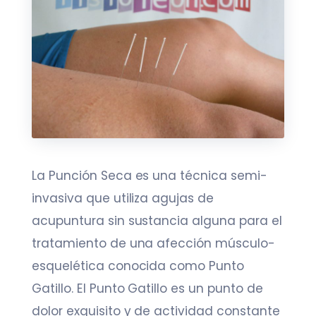
La Punción Seca es una técnica semi-
invasiva que utiliza agujas de
acupuntura sin sustancia alguna para el
tratamiento de una afección músculo-
esquelética conocida como Punto
Gatillo. El Punto Gatillo es un punto de
dolor exquisito y de actividad constante