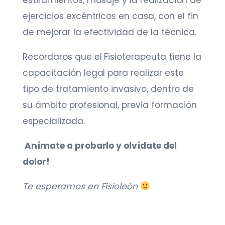
ejercicios excéntricos en casa, con el fin
de mejorar la efectividad de la técnica.
Recordaros que el Fisioterapeuta tiene la
capacitación legal para realizar este
tipo de tratamiento invasivo, dentro de
su ámbito profesional, previa formación
especializada.
Anímate a probarlo y olvídate del
dolor!
Te esperamos en Fisioleón