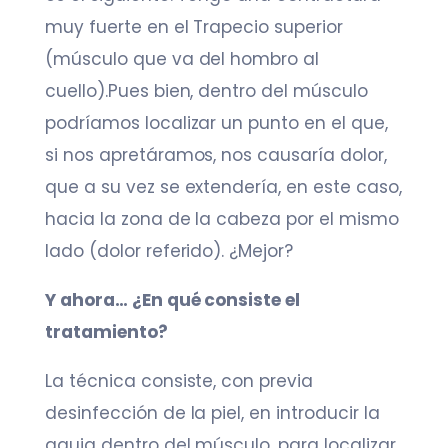
muy fuerte en el Trapecio superior
(músculo que va del hombro al
cuello).Pues bien, dentro del músculo
podríamos localizar un punto en el que,
si nos apretáramos, nos causaría dolor,
que a su vez se extendería, en este caso,
hacia la zona de la cabeza por el mismo
lado (dolor referido). ¿Mejor?
Y ahora… ¿En qué consiste el
tratamiento?
La técnica consiste, con previa
desinfección de la piel, en introducir la
aguja dentro del músculo, para localizar