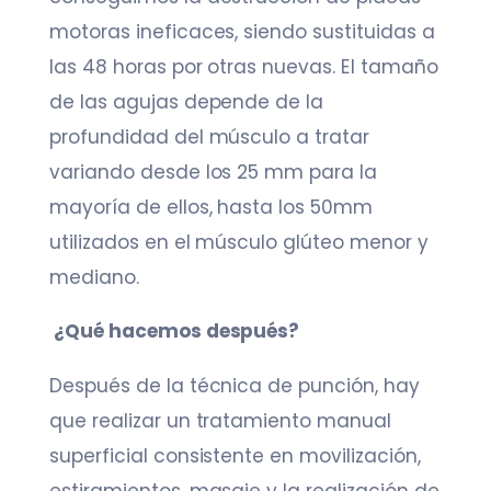
motoras ineficaces, siendo sustituidas a
las 48 horas por otras nuevas. El tamaño
de las agujas depende de la
profundidad del músculo a tratar
variando desde los 25 mm para la
mayoría de ellos, hasta los 50mm
utilizados en el músculo glúteo menor y
mediano.
¿Qué hacemos después?
Después de la técnica de punción, hay
que realizar un tratamiento manual
superficial consistente en movilización,
estiramientos, masaje y la realización de