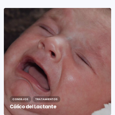
CONSEJOS
TRATAMIENTOS
Cólico del Lactante