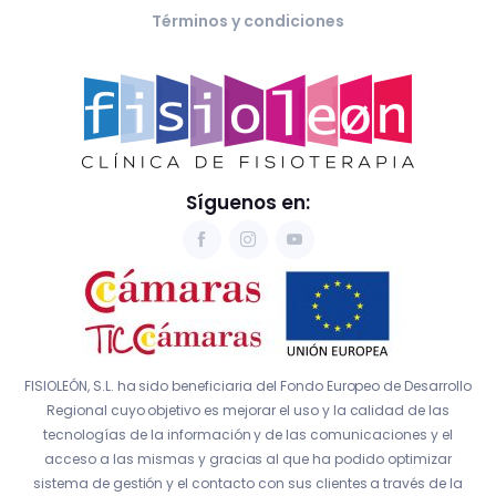
Términos y condiciones
Síguenos en:
FISIOLEÓN, S.L. ha sido beneficiaria del Fondo Europeo de Desarrollo
Regional cuyo objetivo es mejorar el uso y la calidad de las
tecnologías de la información y de las comunicaciones y el
acceso a las mismas y gracias al que ha podido optimizar
sistema de gestión y el contacto con sus clientes a través de la