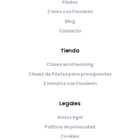
Pilates
2 mins con Fisioleón
Blog
Contacto
Tienda
Clases en streaming
Clases de Pilates para principiantes
2 minutos con Fisioleón
Legales
Aviso Legal
Política de privacidad
Cookies