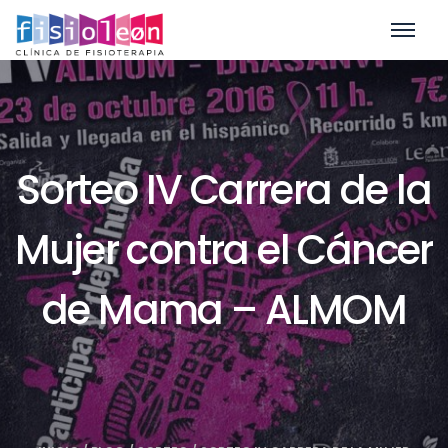
Sorteo IV Carrera de la
Mujer contra el Cáncer
de Mama – ALMOM