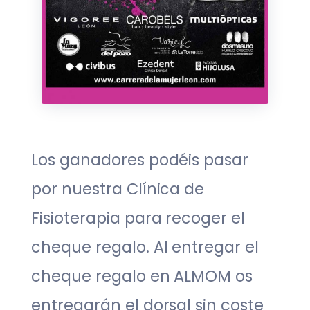
Los ganadores podéis pasar
por nuestra Clínica de
Fisioterapia para recoger el
cheque regalo. Al entregar el
cheque regalo en ALMOM os
entregarán el dorsal sin coste