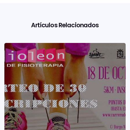
Artículos Relacionados