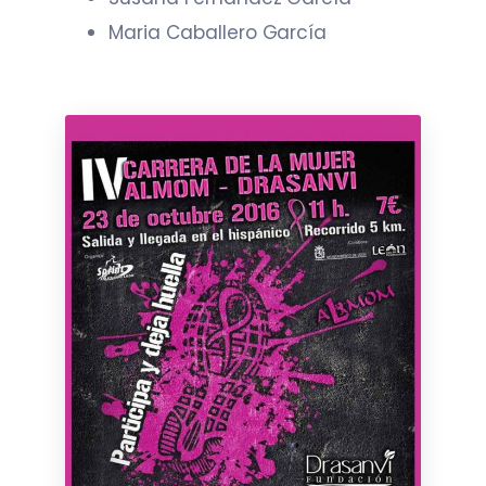
Maria Caballero García