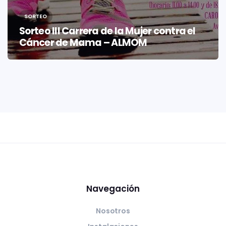
SORTEO
Sorteo III Carrera de la Mujer contra el
Cáncer de Mama – ALMOM
Navegación
Nosotros