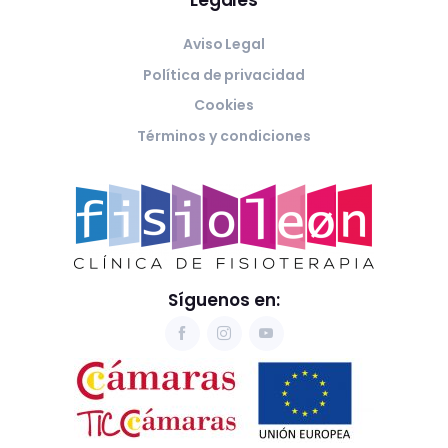
Legales
Aviso Legal
Política de privacidad
Cookies
Términos y condiciones
Síguenos en: