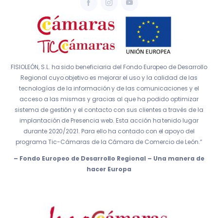
FISIOLEÓN, S.L. ha sido beneficiaria del Fondo Europeo de Desarrollo
Regional cuyo objetivo es mejorar el uso y la calidad de las
tecnologías de la información y de las comunicaciones y el
acceso a las mismas y gracias al que ha podido optimizar
sistema de gestión y el contacto con sus clientes a través de la
implantación de Presencia web. Esta acción ha tenido lugar
durante 2020/2021. Para ello ha contado con el apoyo del
programa Tic-Cámaras de la Cámara de Comercio de León.”
– Fondo Europeo de Desarrollo Regional – Una manera de
hacer Europa