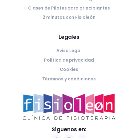
Clases de Pilates para principiantes
2 minutos con Fisioleón
Legales
Aviso Legal
Política de privacidad
Cookies
Términos y condiciones
Síguenos en: