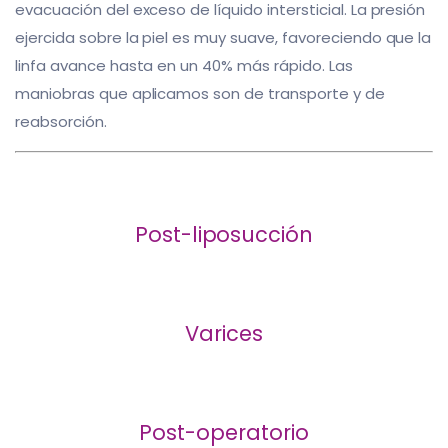
evacuación del exceso de líquido intersticial. La presión
ejercida sobre la piel es muy suave, favoreciendo que la
linfa avance hasta en un 40% más rápido. Las
maniobras que aplicamos son de transporte y de
reabsorción.
Post-liposucción
Varices
Post-operatorio