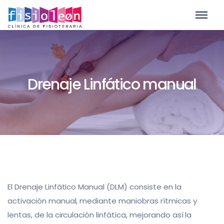
Drenaje Linfático manual
El Drenaje Linfático Manual (DLM) consiste en la
activación manual, mediante maniobras rítmicas y
lentas, de la circulación linfática, mejorando así la