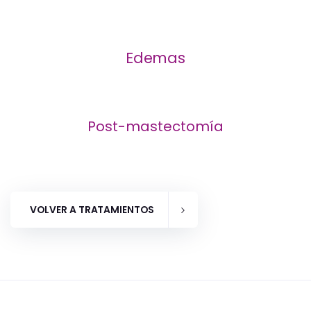
Edemas
Post-mastectomía
VOLVER A TRATAMIENTOS