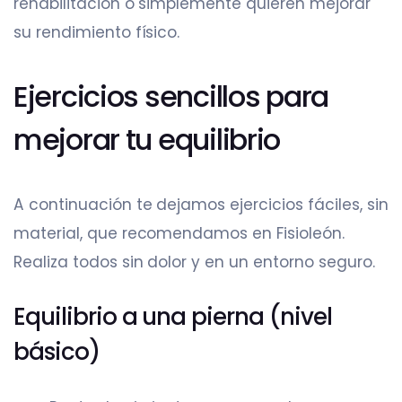
rehabilitación o simplemente quieren mejorar
su rendimiento físico.
Ejercicios sencillos para
mejorar tu equilibrio
A continuación te dejamos ejercicios fáciles, sin
material, que recomendamos en Fisioleón.
Realiza todos sin dolor y en un entorno seguro.
Equilibrio a una pierna (nivel
básico)