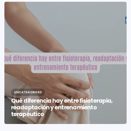
UNCATEGORIZED
Qué diferencia hay entre fisioterapia,
readaptación y entrenamiento
terapéutico