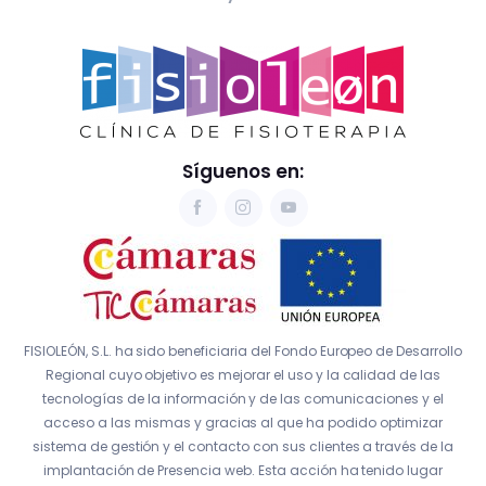
Síguenos en:
FISIOLEÓN, S.L. ha sido beneficiaria del Fondo Europeo de Desarrollo
Regional cuyo objetivo es mejorar el uso y la calidad de las
tecnologías de la información y de las comunicaciones y el
acceso a las mismas y gracias al que ha podido optimizar
sistema de gestión y el contacto con sus clientes a través de la
implantación de Presencia web. Esta acción ha tenido lugar