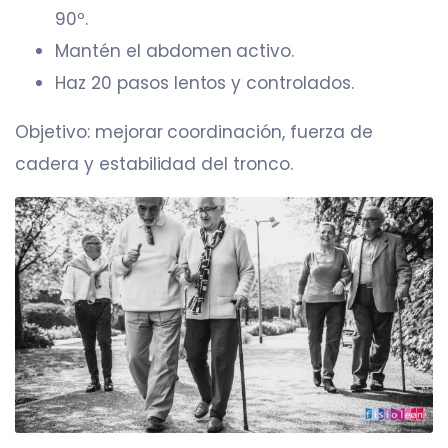
90º.
Mantén el abdomen activo.
Haz 20 pasos lentos y controlados.
Objetivo: mejorar coordinación, fuerza de
cadera y estabilidad del tronco.