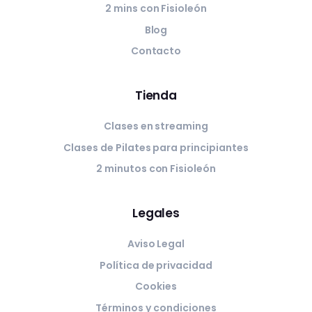
2 mins con Fisioleón
Blog
Contacto
Tienda
Clases en streaming
Clases de Pilates para principiantes
2 minutos con Fisioleón
Legales
Aviso Legal
Política de privacidad
Cookies
Términos y condiciones