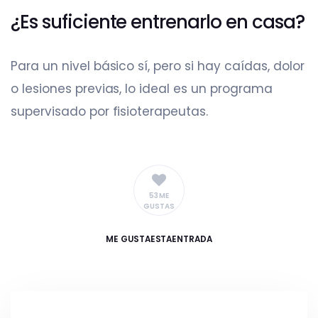
¿Es suficiente entrenarlo en casa?
Para un nivel básico sí, pero si hay caídas, dolor
o lesiones previas, lo ideal es un programa
supervisado por fisioterapeutas.
53 ME
GUSTAS
ME GUSTA
ESTAENTRADA