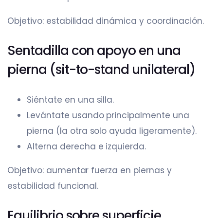
Objetivo: estabilidad dinámica y coordinación.
Sentadilla con apoyo en una
pierna (sit-to-stand unilateral)
Siéntate en una silla.
Levántate usando principalmente una
pierna (la otra solo ayuda ligeramente).
Alterna derecha e izquierda.
Objetivo: aumentar fuerza en piernas y
estabilidad funcional.
Equilibrio sobre superficie