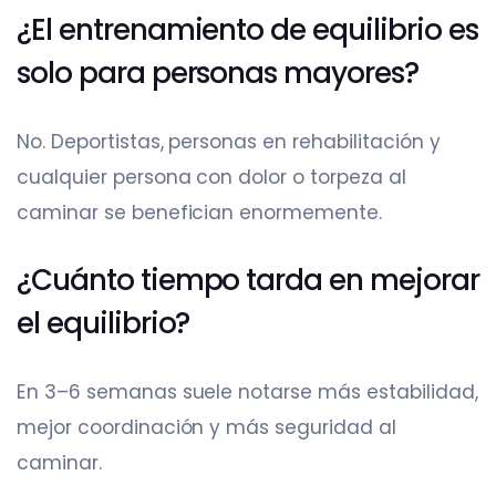
¿El entrenamiento de equilibrio es
solo para personas mayores?
No. Deportistas, personas en rehabilitación y
cualquier persona con dolor o torpeza al
caminar se benefician enormemente.
¿Cuánto tiempo tarda en mejorar
el equilibrio?
En 3–6 semanas suele notarse más estabilidad,
mejor coordinación y más seguridad al
caminar.