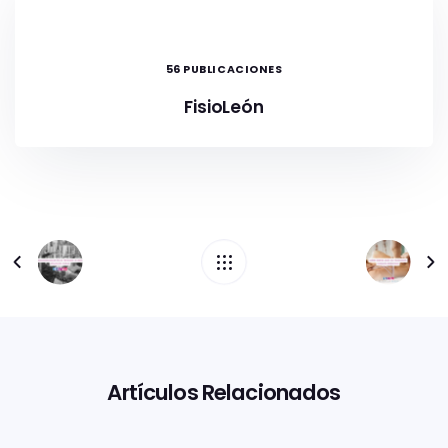
56 PUBLICACIONES
FisioLeón
Artículos Relacionados