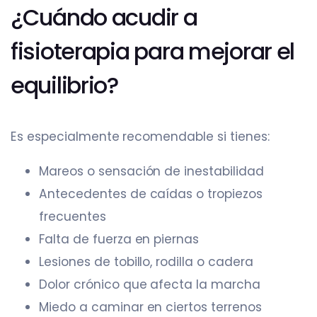
¿Cuándo acudir a
fisioterapia para mejorar el
equilibrio?
Es especialmente recomendable si tienes:
Mareos o sensación de inestabilidad
Antecedentes de caídas o tropiezos
frecuentes
Falta de fuerza en piernas
Lesiones de tobillo, rodilla o cadera
Dolor crónico que afecta la marcha
Miedo a caminar en ciertos terrenos