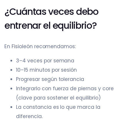
¿Cuántas veces debo
entrenar el equilibrio?
En Fisioleón recomendamos:
3–4 veces por semana
10–15 minutos por sesión
Progresar según tolerancia
Integrarlo con fuerza de piernas y core
(clave para sostener el equilibrio)
La constancia es lo que marca la
diferencia.