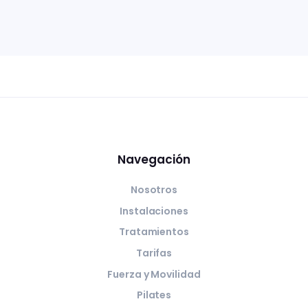
Navegación
Nosotros
Instalaciones
Tratamientos
Tarifas
Fuerza y Movilidad
Pilates