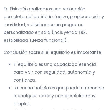
En Fisioleón realizamos una valoración
completa del equilibrio, fuerza, propiocepción y
movilidad, y diseñamos un programa
personalizado en sala (incluyendo TRX,
estabilidad, fuerza funcional).
Conclusión sobre si el equilibrio es importante
El equilibrio es una capacidad esencial
para vivir con seguridad, autonomía y
confianza.
La buena noticia es que puede entrenarse
a cualquier edad y con ejercicios muy
simples.