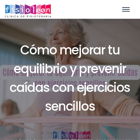
Cómo mejorar tu
equilibrio y prevenir
caídas con ejercicios
sencillos