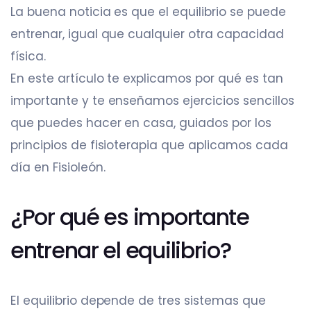
La buena noticia es que el equilibrio se puede
entrenar, igual que cualquier otra capacidad
física.
En este artículo te explicamos por qué es tan
importante y te enseñamos ejercicios sencillos
que puedes hacer en casa, guiados por los
principios de fisioterapia que aplicamos cada
día en Fisioleón.
¿Por qué es importante
entrenar el equilibrio?
El equilibrio depende de tres sistemas que