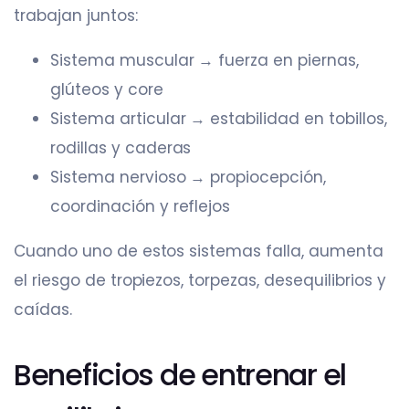
trabajan juntos:
Sistema muscular → fuerza en piernas,
glúteos y core
Sistema articular → estabilidad en tobillos,
rodillas y caderas
Sistema nervioso → propiocepción,
coordinación y reflejos
Cuando uno de estos sistemas falla, aumenta
el riesgo de tropiezos, torpezas, desequilibrios y
caídas.
Beneficios de entrenar el