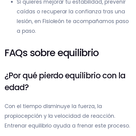
Si quieres mejorar tu estabilidad, prevenir
caídas o recuperar la confianza tras una
lesión, en Fisioleón te acompañamos paso
a paso.
FAQs sobre equilibrio
¿Por qué pierdo equilibrio con la
edad?
Con el tiempo disminuye la fuerza, la
propiocepción y la velocidad de reacción.
Entrenar equilibrio ayuda a frenar este proceso.