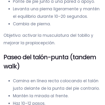
Ponte de pie junto a una pared o apoyo.
Levanta una pierna ligeramente y mantén
el equilibrio durante 10–20 segundos.
Cambia de pierna.
Objetivo: activar la musculatura del tobillo y
mejorar la propiocepción.
Paseo del talón-punta (tandem
walk)
Camina en línea recta colocando el talón
justo delante de la punta del pie contrario.
Mantén la mirada al frente.
Haz 10–12 pasos.