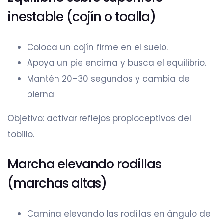
inestable (cojín o toalla)
Coloca un cojín firme en el suelo.
Apoya un pie encima y busca el equilibrio.
Mantén 20–30 segundos y cambia de
pierna.
Objetivo: activar reflejos propioceptivos del
tobillo.
Marcha elevando rodillas
(marchas altas)
Camina elevando las rodillas en ángulo de