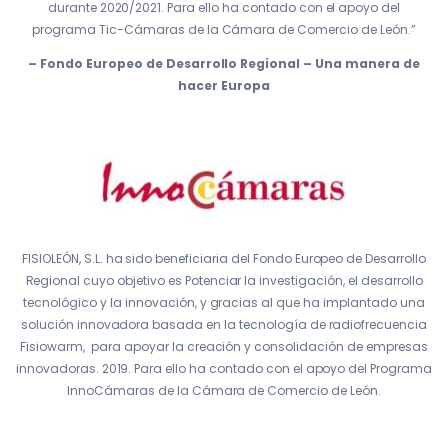
durante 2020/2021. Para ello ha contado con el apoyo del
programa Tic-Cámaras de la Cámara de Comercio de León.”
– Fondo Europeo de Desarrollo Regional – Una manera de
hacer Europa
FISIOLEÓN, S.L. ha sido beneficiaria del Fondo Europeo de Desarrollo
Regional cuyo objetivo es Potenciar la investigación, el desarrollo
tecnológico y la innovación, y gracias al que ha implantado una
solución innovadora basada en la tecnología de radiofrecuencia
Fisiowarm, para apoyar la creación y consolidación de empresas
innovadoras. 2019. Para ello ha contado con el apoyo del Programa
InnoCámaras de la Cámara de Comercio de León.