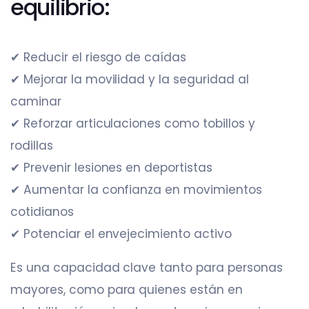
equilibrio:
✔ Reducir el riesgo de caídas
✔ Mejorar la movilidad y la seguridad al
caminar
✔ Reforzar articulaciones como tobillos y
rodillas
✔ Prevenir lesiones en deportistas
✔ Aumentar la confianza en movimientos
cotidianos
✔ Potenciar el envejecimiento activo
Es una capacidad clave tanto para personas
mayores, como para quienes están en