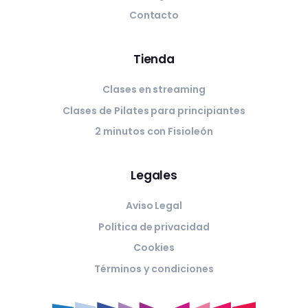
Contacto
Tienda
Clases en streaming
Clases de Pilates para principiantes
2 minutos con Fisioleón
Legales
Aviso Legal
Política de privacidad
Cookies
Términos y condiciones