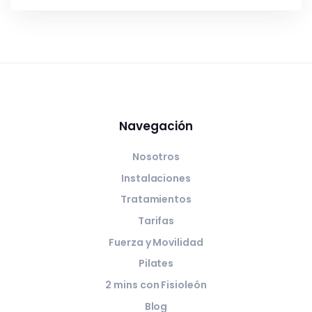
Navegación
Nosotros
Instalaciones
Tratamientos
Tarifas
Fuerza y Movilidad
Pilates
2 mins con Fisioleón
Blog