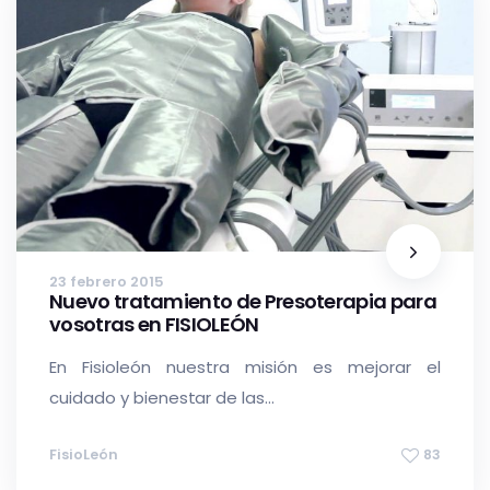
23 febrero 2015
Nuevo tratamiento de Presoterapia para
vosotras en FISIOLEÓN
En Fisioleón nuestra misión es mejorar el
cuidado y bienestar de las...
FisioLeón
83