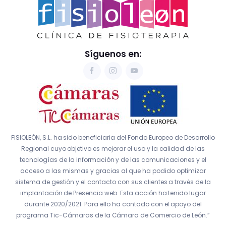
Síguenos en:
FISIOLEÓN, S.L. ha sido beneficiaria del Fondo Europeo de Desarrollo
Regional cuyo objetivo es mejorar el uso y la calidad de las
tecnologías de la información y de las comunicaciones y el
acceso a las mismas y gracias al que ha podido optimizar
sistema de gestión y el contacto con sus clientes a través de la
implantación de Presencia web. Esta acción ha tenido lugar
durante 2020/2021. Para ello ha contado con el apoyo del
programa Tic-Cámaras de la Cámara de Comercio de León.”