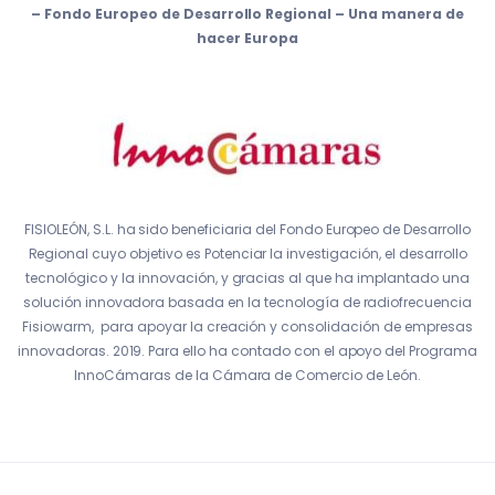
– Fondo Europeo de Desarrollo Regional – Una manera de
hacer Europa
FISIOLEÓN, S.L. ha sido beneficiaria del Fondo Europeo de Desarrollo
Regional cuyo objetivo es Potenciar la investigación, el desarrollo
tecnológico y la innovación, y gracias al que ha implantado una
solución innovadora basada en la tecnología de radiofrecuencia
Fisiowarm, para apoyar la creación y consolidación de empresas
innovadoras. 2019. Para ello ha contado con el apoyo del Programa
InnoCámaras de la Cámara de Comercio de León.