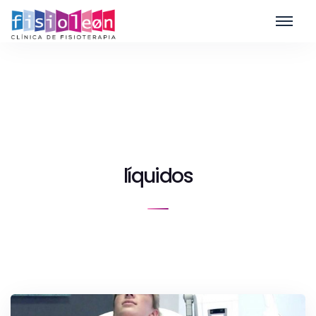
líquidos