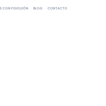
S CON FISIOLEÓN
BLOG
CONTACTO