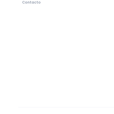
Contacto