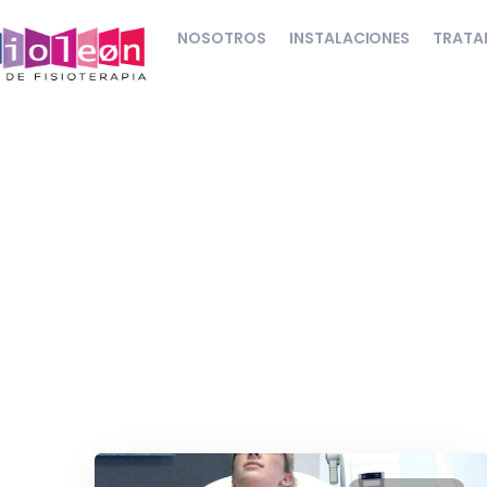
NOSOTROS
INSTALACIONES
TRATA