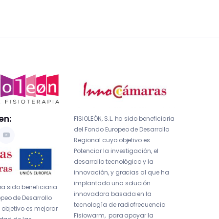
en:
FISIOLEÓN, S.L. ha sido beneficiaria
del Fondo Europeo de Desarrollo
Regional cuyo objetivo es
Potenciar la investigación, el
desarrollo tecnológico y la
innovación, y gracias al que ha
implantado una solución
 ha sido beneficiaria
innovadora basada en la
peo de Desarrollo
tecnología de radiofrecuencia
objetivo es mejorar
Fisiowarm, para apoyar la